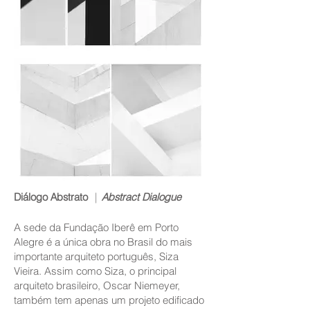
Diálogo Abstrato
|
Abstract Dialogue
A sede da Fundação Iberê em Porto
Alegre é a única obra no Brasil do mais
importante arquiteto português, Siza
Vieira. Assim como Siza, o principal
arquiteto brasileiro, Oscar Niemeyer,
também tem apenas um projeto edificado