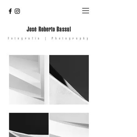
José Roberto Bassul
Fotografia | Photography